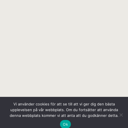
Vi använder cookies för att se till att vi ger dig den bästa
upplevelsen på vår webbplats. Om du fortsätter att använda
denna webbplats kommer vi att anta att du godkänner detta.
Ok