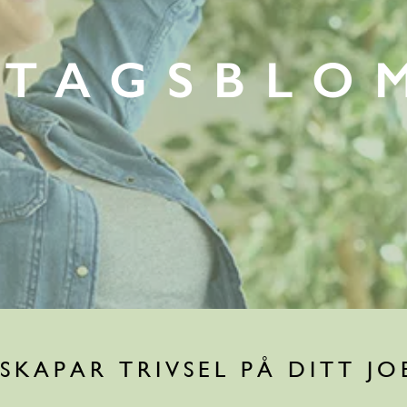
ETAGSBLO
 SKAPAR TRIVSEL PÅ DITT JO