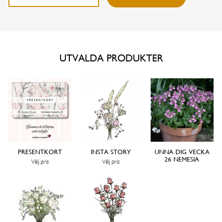
UTVALDA PRODUKTER
PRESENTKORT
INSTA STORY
UNNA DIG VECKA
26 NEMESIA
Välj pris
Välj pris